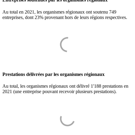
Au total en 2021, les organismes régionaux ont soutenu 749
entreprises, dont 23% provenant hors de leurs régions respectives.
Prestations délivrées par les organismes régionaux
Au total, les organismes régionaux ont délivré 1'188 prestations en
2021 (une entreprise pouvant recevoir plusieurs prestations).