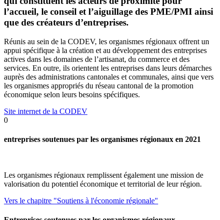
qui constituent les acteurs de proximité pour
l’accueil, le conseil et l’aiguillage des PME/PMI ainsi
que des créateurs d’entreprises.
Réunis au sein de la CODEV, les organismes régionaux offrent un
appui spécifique à la création et au développement des entreprises
actives dans les domaines de l’artisanat, du commerce et des
services. En outre, ils orientent les entreprises dans leurs démarches
auprès des administrations cantonales et communales, ainsi que vers
les organismes appropriés du réseau cantonal de la promotion
économique selon leurs besoins spécifiques.
Site internet de la CODEV
0
entreprises soutenues par les organismes régionaux en 2021
Les organismes régionaux remplissent également une mission de
valorisation du potentiel économique et territorial de leur région.
Vers le chapitre "Soutiens à l'économie régionale"
Entreprises soutenues par les organismes régionaux