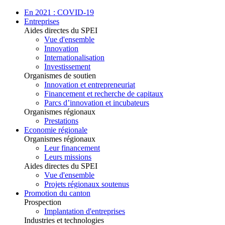
En 2021 : COVID-19
Entreprises
Aides directes du SPEI
Vue d'ensemble
Innovation
Internationalisation
Investissement
Organismes de soutien
Innovation et entrepreneuriat
Financement et recherche de capitaux
Parcs d’innovation et incubateurs
Organismes régionaux
Prestations
Economie régionale
Organismes régionaux
Leur financement
Leurs missions
Aides directes du SPEI
Vue d'ensemble
Projets régionaux soutenus
Promotion du canton
Prospection
Implantation d'entreprises
Industries et technologies