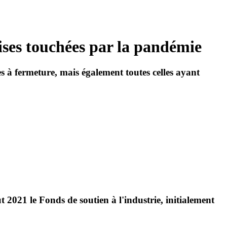
rises touchées par la pandémie
s à fermeture, mais également toutes celles ayant
 2021 le Fonds de soutien à l'industrie, initialement