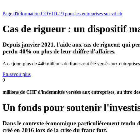
Page d'information COVID-19 pour les entreprises sur vd.ch
Cas de rigueur : un dispositif m
Depuis janvier 2021, l'aide aux cas de rigueur, qui pe
perdu 40% ou plus de leur chiffre d'affaires.
A ce jour, plus de 440 millions de francs ont été versés aux entreprises
En savoir plus
0
millions de CHF d'indemnités versées aux entreprises, au titre des
Un fonds pour soutenir l'invest
Dans le contexte économique particulièrement tendu de 
créé en 2016 lors de la crise du franc fort.