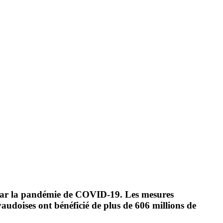
es par la pandémie de COVID-19. Les mesures
vaudoises ont bénéficié de plus de 606 millions de