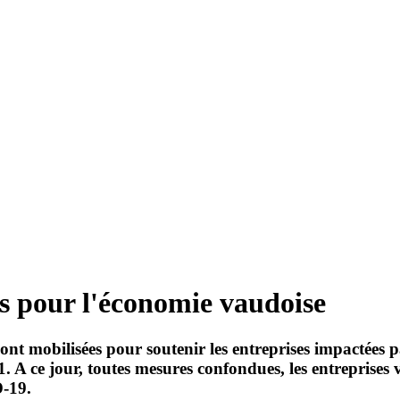
 pour l'économie vaudoise
 sont mobilisées pour soutenir les entreprises impacté
. A ce jour, toutes mesures confondues, les entreprises 
D-19.