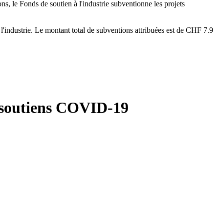
, le Fonds de soutien à l'industrie subventionne les projets
 l'industrie. Le montant total de subventions attribuées est de CHF 7.9
s soutiens COVID-19